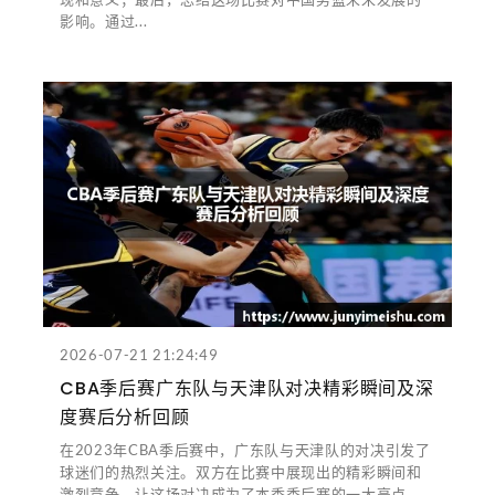
影响。通过...
2026-07-21 21:24:49
CBA季后赛广东队与天津队对决精彩瞬间及深
度赛后分析回顾
在2023年CBA季后赛中，广东队与天津队的对决引发了
球迷们的热烈关注。双方在比赛中展现出的精彩瞬间和
激烈竞争，让这场对决成为了本季季后赛的一大亮点。