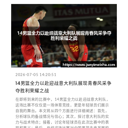
2026-07-05 14:20:51
14男篮全力以赴迎战意大利队展现青春风采争
夺胜利荣耀之战
在即将到来的比赛中，14男篮全力以赴迎战意大利队，
这场比赛不仅仅是一场体育竞技，更是年轻球员们展示
自我的舞台。本文将从四个方面进行详细阐述：首先，
分析球队的备战情况与信心；其次，探讨意大利队的实
力与战术特点；接着，讨论年轻球员在此次比赛中的表
现和意义；最后，总结这场比赛对中国男篮未来发展的