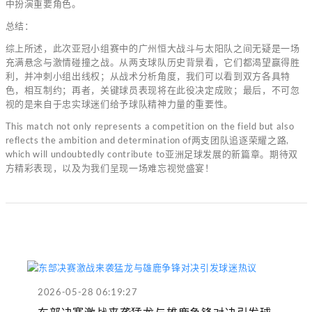
中扮演重要角色。
总结：
综上所述，此次亚冠小组赛中的广州恒大战斗与太阳队之间无疑是一场
充满悬念与激情碰撞之战。从两支球队历史背景看，它们都渴望赢得胜
利，并冲刺小组出线权；从战术分析角度，我们可以看到双方各具特
色，相互制约；再者，关键球员表现将在此役决定成败；最后，不可忽
视的是来自于忠实球迷们给予球队精神力量的重要性。
This match not only represents a competition on the field but also
reflects the ambition and determination of两支团队追逐荣耀之路,
which will undoubtedly contribute to亚洲足球发展的新篇章。期待双
方精彩表现，以及为我们呈现一场难忘视觉盛宴！
2026-05-28 06:19:27