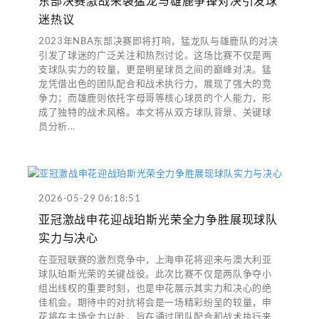
东部决赛激战来袭猛龙与雄鹿争锋对决引发球
迷热议
2023年NBA东部决赛即将打响，猛龙队与雄鹿队的对决
引发了球迷的广泛关注和热烈讨论。这场比赛不仅是两
支球队实力的较量，更是明星球员之间的巅峰对决。猛
龙凭借出色的团队配合和战术执行力，展现了强大的竞
争力；而雄鹿则依托字母哥等核心球员的个人能力，形
成了独特的战术风格。本文将从双方球队背景、关键球
员分析...
2026-05-29 06:18:51
亚冠激战申花迎战珀斯光荣全力争胜展现球队
实力与决心
在亚冠联赛的激烈竞争中，上海申花将迎来与澳大利亚
球队珀斯光荣的关键战役。此次比赛不仅是两队争夺小
组出线权的重要时刻，也是申花展示其实力和决心的绝
佳机会。期待中的对抗将会是一场精彩纷呈的较量，申
花将在主场全力以赴，旨在通过团队配合和战术执行来