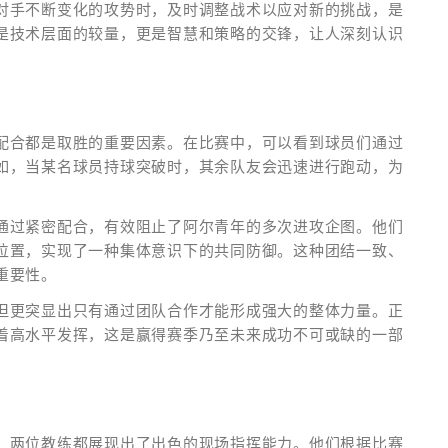
对手不断变化的攻势时，及时调整战术以应对新的挑战，是
是技术层面的较量，更是智慧和策略的交锋，让人深刻认识
配合都是取胜的重要因素。在比赛中，可以看到球员们通过
如，当某名球员持球突破时，其余队友会迅速进行跑动，为
通过紧密配合，有效阻止了阿尔青年的多次进攻企图。他们
位置，实现了一种集体意识下的共同防御。这种团结一致、
重要性。
但更突显出只有通过团队合作才能形成强大的整体力量。正
着高水平发挥，这是赢得赛季乃至未来成功不可或缺的一部
，两位教练都展现出了出色的现场指挥能力。他们根据比赛