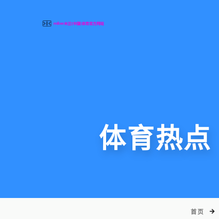
体育热点
首页