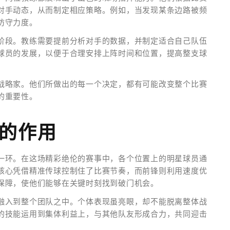
对手动态，从而制定相应策略。例如，当发现某条边路被频
防守力度。
阶段。教练需要提前分析对手的数据，并制定适合自己队伍
球员的发展，以便于合理安排上阵时间和位置，提高整支球
战略家。他们所做出的每一个决定，都有可能改变整个比赛
的重要性。
中的作用
一环。在这场精彩绝伦的赛事中，各个位置上的明星球员通
核心凭借精准传球控制住了比赛节奏，而前锋则利用速度优
保障，使他们能够在关键时刻找到破门机会。
融入到整个团队之中。个体表现虽亮眼，却不能脱离整体战
的技能运用到集体利益上，与其他队友形成合力，共同迎击