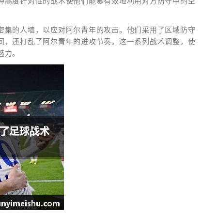
种高度针对性的战术使他们能够有效地利用对方防守中的空
密集的人墙，以应对阿尔青年的攻击。他们采用了区域防守
间，还打乱了阿尔青年的进攻节奏。这一系列战术调整，使
魅力。