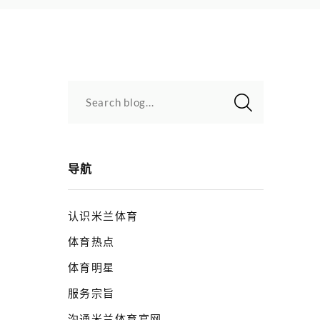
Search blog...
导航
认识米兰体育
体育热点
体育明星
服务宗旨
沟通米兰体育官网