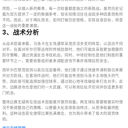
然而，一旦踏入新的赛季，每一次较量都是独立的新挑战。虽然历史记
载为双方提供了一定的数据参考，但实际情况往往会因多种因素而有所
不同。因此，对于两队而言，如何打破历史桎梏，实现自身目标，将是
这一战役的重要课题。
3、战术分析
从战术层面来看，马洛卡在主场通常采用灵活多变的阵型，以适应不同
对手。在面对毕尔巴鄂这样的传统劲旅时，他们可能会采取更加稳健的
防守策略，通过快速反击寻找机会。同时，中场控制也是他们制胜的重
要环节之一，需要依靠组织者来调配进攻节奏并保障后防安全。
而毕尔巴鄂竞技则以高位压迫著称，他们善于通过快速传递和跑位来撕
开对方防线。在客场作战时，他们可能会考虑到马洛卡主场强大的气
势，因此很可能选择加强控球率，通过耐心地寻找破绽来打击对手。此
外，边路进攻也是他们的一大武器，可以有效拉扯开空间并创造更多射
门机会。
整场比赛无疑将在技战术层面展开激烈较量。两支球队需要根据实时情
况不断调整自己的策略，以便最大化发挥各自特点，从而争取最终胜
利。这种动态变化使得比赛充满悬念，也为观众带来了极大的观赏体
验。