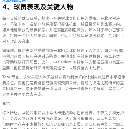
米兰在线官网
4、球员表现及关键人物
每一支成功球队背后，都离不开关键球员们出色的发挥。在此次对决
中，马洛卡的一名核心前锋能否把握住机会，将直接影响到比赛走向。
如果他能够找到最佳状态，并在禁区内制造威胁，那么对于毕尔巴鄂来
说，将是一个巨大的考验。同时，中后卫必须保证防线稳定，全力阻止
对方攻击波袭来。
同样地，毕尔巴鄂竞技也依赖于其明星球员展现个人才能。如果他们能
够利用速度与技巧突破对方防线，并创造出有效传球机会，那么必然可
以帮助球队打开局面。此外，中 fielders 的控制能力和拦截能力也至关
重要，他们需要始终保持高强度运行，以确保抢占主动权。
Total而言，这些关键人物无疑将在赛前制定好的计划实施过程中承担重
要角色。而他们是否能够成功实现预期目标，将成为决定比赛结果的重
要因素之一。这不仅仅是一项运动，更是一种责任和使命感，需要每位
参赛者共同努力去完成。
总结：
综上所述，本轮西甲联赛中马洛卡迎战毕尔巴鄂竞技，不仅关乎积分排
名，更涉及到双方士气与信心建设。从近况分析来看，两队各具特色，
但同时也存在不少挑战；从历史交锋记录上看，两队互有胜负，再加上