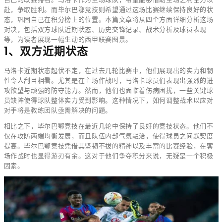
赴，争取胜利。而毕尔巴鄂竞技则希望通过这场比赛继续保持良好的状
态，巩固自己在积分榜上的位置。本篇文章将从四个方面详细分析这场
对决，包括双方球队近期状态、历史交锋记录、战术分析及球员表现
等，为读者展现一幅生动的西甲联赛图景。
1、双方近期状态
马洛卡近期状态起伏不定，在过去几轮比赛中，他们展现出的实力和韧
性令人刮目相看。尤其是在主场作战时，马洛卡球员们表现出强烈的进
攻欲望与顽强的防守能力。然而，他们也面临着伤病困扰，一些关键球
员缺阵使得球队整体实力受到影响。这种情况下，如何调整战术以应对
对手将是教练团队亟需解决的问题。
相比之下，毕尔巴鄂竞技在最近几轮中保持了良好的竞技状态。他们不
仅在攻防两端均衡发展，而且队伍内部气氛融洽，使得球员之间默契度
提高。毕尔巴鄂竞技凭借其坚韧不拔的精神以及丰富的比赛经验，在客
场作战时也显得游刃有余。这对于他们争夺积分来说，无疑是一个积极
因素。