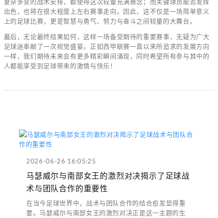
复杂多变的战术安排，都使得这次较量充满悬念；而关键球员能否发挥
出色，也将在很大程度上左右赛事走向。因此，这不仅是一场简单意义
上的足球比赛，更是智慧与勇气、努力与奋斗之间较量的大舞台。
最后，无论最终结果如何，这样一场备受期待的重要赛事，无疑为广大
足球迷奉献了一次视觉盛宴。正如西甲联赛一直以来所追求的发展方向
一样，我们期待未来会有更多精彩瞬间涌现，同时希望所有参与其中的
人都能享受到足球带来的激情与快乐！
2026-06-26 16:05:25
马瑟威尔与南部女王的激烈对决揭示了足球战
术与团队合作的重要性
在当今足球世界中，战术与团队合作的结合愈发显得重
要。马瑟威尔与南部女王的激烈对决正是这一主题的生