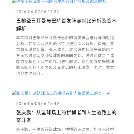
2026-06-07 06:17:32
巴黎圣日耳曼与巴萨首发阵容对比分析及战术
解析
本文将对巴黎圣日耳曼与巴萨的首发阵容进行详细对比
分析，并结合两队的战术特点进行深入解析。首先，文
章将从球员配置、战术体系、攻击方式和防守策略四个
方面探讨这两支顶级球队的异同之处。通过对球员个体
能力及其在团队中的作用进行解读，我们能够更好地理
解两队在场上的表现及其背后的战术理念。同时，文章
也会关注各自...
2026-06-08 06:18:49
张庆鹏：从篮球场上的拼搏者到人生道路上的
奋斗者
张庆鹏，一位曾在篮球场上拼搏的运动员，如今已转型