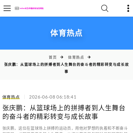
体育热点
首页
体育热点
张庆鹏：从篮球场上的拼搏者到人生舞台的奋斗者的精彩转变与成长故
事
体育热点
2026-06-08 06:18:41
张庆鹏：从篮球场上的拼搏者到人生舞台
的奋斗者的精彩转变与成长故事
张庆鹏，这位在篮球场上拼搏的运动员，用他对梦想的执着和不断奋斗