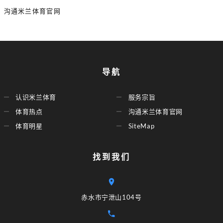
沟通米兰体育官网
导航
认识米兰体育
服务宗旨
体育热点
沟通米兰体育官网
体育明星
SiteMap
找到我们
赤水市宁泄山104号