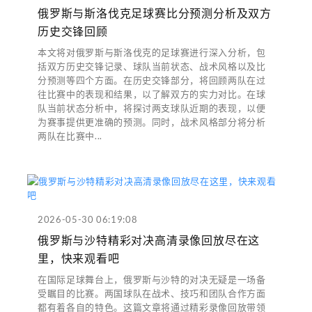
俄罗斯与斯洛伐克足球赛比分预测分析及双方
历史交锋回顾
本文将对俄罗斯与斯洛伐克的足球赛进行深入分析，包
括双方历史交锋记录、球队当前状态、战术风格以及比
分预测等四个方面。在历史交锋部分，将回顾两队在过
往比赛中的表现和结果，以了解双方的实力对比。在球
队当前状态分析中，将探讨两支球队近期的表现，以便
为赛事提供更准确的预测。同时，战术风格部分将分析
两队在比赛中...
2026-05-30 06:19:08
俄罗斯与沙特精彩对决高清录像回放尽在这
里，快来观看吧
在国际足球舞台上，俄罗斯与沙特的对决无疑是一场备
受瞩目的比赛。两国球队在战术、技巧和团队合作方面
都有着各自的特色。这篇文章将通过精彩录像回放带领