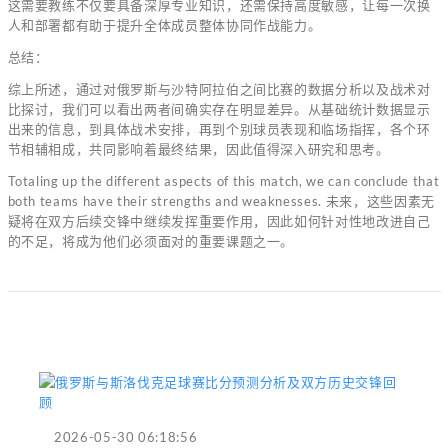
这需要教练不仅要具备深厚专业知识，还需保持高度敏感，让每一次换
人和部署都有助于提升全体成员整体协同作战能力。
总结：
综上所述，通过对俄罗斯与沙特阿拉伯之间比赛的数据分析以及战术对
比探讨，我们可以看出两者间确实存在明显差异。从基础统计数据显示
出来的信息，到具体战术安排，再到个别球员表现和临场指挥，各个环
节相辅相成，共同影响着最终结果，因此值得深入研究和思考。
Totaling up the different aspects of this match, we can conclude that
both teams have their strengths and weaknesses. 未来，这些因素无
疑将在双方后续交锋中继续发挥重要作用，因此如何针对性地改进自己
的不足，将成为他们必须面对的重要课题之一。
2026-05-30 06:18:56