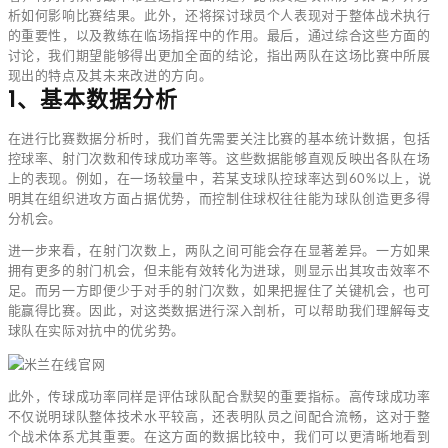
析如何影响比赛结果。此外，还将探讨球员个人表现对于整体战术执行
的重要性，以及教练在临场指挥中的作用。最后，通过综合这些方面的
讨论，我们期望能够得出更加全面的结论，指出两队在这场比赛中所展
现出的特点及其未来改进的方向。
1、基本数据分析
在进行比赛数据分析时，我们首先需要关注比赛的基本统计数据，包括
控球率、射门次数和传球成功率等。这些数据能够直观反映出各队在场
上的表现。例如，在一场较量中，若某支球队控球率达到60%以上，说
明其在组织进攻方面占据优势，而控制住球权往往能为球队创造更多得
分机会。
进一步来看，在射门次数上，两队之间可能会存在显著差异。一方如果
拥有更多的射门机会，但未能有效转化为进球，则显示出其攻击效率不
足。而另一方即便少于对手的射门次数，如果把握住了关键机会，也可
能赢得比赛。因此，对这类数据进行深入剖析，可以帮助我们理解每支
球队在实际对抗中的优劣势。
此外，传球成功率同样是评估球队配合默契的重要指标。高传球成功率
不仅说明球队整体技术水平较高，还表明队员之间配合流畅，这对于整
个战术体系尤其重要。在这方面的数据比较中，我们可以更清晰地看到