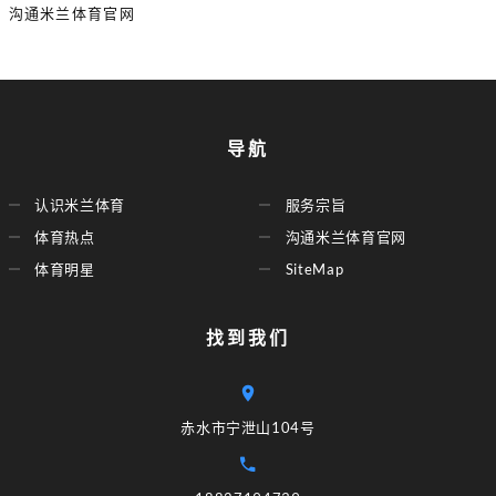
沟通米兰体育官网
导航
认识米兰体育
服务宗旨
体育热点
沟通米兰体育官网
体育明星
SiteMap
找到我们
赤水市宁泄山104号