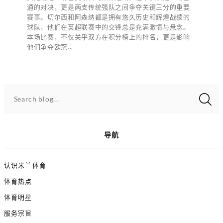
通的对决，更是两支传统强队之间争夺关键三分的重要
赛事。切尔西和阿森纳都是拥有悠久历史和辉煌战绩的
球队，他们在英超联赛中的交锋总是充满激情与悬念。
本场比赛，不仅关乎双方在积分榜上的排名，更是影响
他们争夺欧冠...
Search blog...
导航
认识米兰体育
体育热点
体育明星
服务宗旨