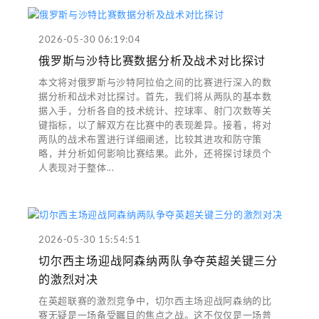
2026-05-30 06:19:04
俄罗斯与沙特比赛数据分析及战术对比探讨
本文将对俄罗斯与沙特阿拉伯之间的比赛进行深入的数
据分析和战术对比探讨。首先，我们将从两队的基本数
据入手，分析各自的技术统计、控球率、射门次数等关
键指标，以了解双方在比赛中的表现差异。接着，将对
两队的战术布置进行详细阐述，比较其进攻和防守策
略，并分析如何影响比赛结果。此外，还将探讨球员个
人表现对于整体...
2026-05-30 15:54:51
切尔西主场迎战阿森纳两队争夺英超关键三分
的激烈对决
在英超联赛的激烈竞争中，切尔西主场迎战阿森纳的比
赛无疑是一场备受瞩目的焦点之战。这不仅仅是一场普