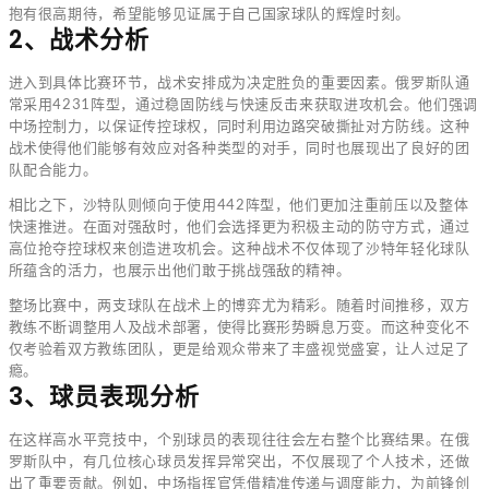
抱有很高期待，希望能够见证属于自己国家球队的辉煌时刻。
2、战术分析
进入到具体比赛环节，战术安排成为决定胜负的重要因素。俄罗斯队通
常采用4231阵型，通过稳固防线与快速反击来获取进攻机会。他们强调
中场控制力，以保证传控球权，同时利用边路突破撕扯对方防线。这种
战术使得他们能够有效应对各种类型的对手，同时也展现出了良好的团
队配合能力。
相比之下，沙特队则倾向于使用442阵型，他们更加注重前压以及整体
快速推进。在面对强敌时，他们会选择更为积极主动的防守方式，通过
高位抢夺控球权来创造进攻机会。这种战术不仅体现了沙特年轻化球队
所蕴含的活力，也展示出他们敢于挑战强敌的精神。
整场比赛中，两支球队在战术上的博弈尤为精彩。随着时间推移，双方
教练不断调整用人及战术部署，使得比赛形势瞬息万变。而这种变化不
仅考验着双方教练团队，更是给观众带来了丰盛视觉盛宴，让人过足了
瘾。
3、球员表现分析
在这样高水平竞技中，个别球员的表现往往会左右整个比赛结果。在俄
罗斯队中，有几位核心球员发挥异常突出，不仅展现了个人技术，还做
出了重要贡献。例如，中场指挥官凭借精准传递与调度能力，为前锋创