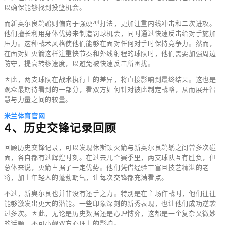
以确保能够找到投篮机会。
而新奥尔良鹈鹕则偏向于强硬型打法，更加注重内线冲击和二次进攻。
他们擅长利用身体优势来制造罚球机会，同时通过快速反击给对手施加
压力。这种战术风格使他们能够在面对任何对手时保持竞争力。然而，
在面对如火箭这样注重快节奏和外线射程的球队时，他们需要加强周边
防守，提高转移速度，以避免被快速反击所困扰。
因此，两支球队在战术执行上的差异，将直接影响到最终结果。这也是
观众最期待看到的一部分，看双方如何针对彼此制定战略，从而展开智
慧与力量之间的较量。
米兰体育官网
4、历史交锋记录回顾
回顾历史交锋记录，可以发现休斯顿火箭与新奥尔良鹈鹕之间曾多次碰
面，各自都有过辉煌时刻。在过去几个赛季里，两支球队互有胜负，但
总体来说，火箭占据了一定优势。他们凭借经验丰富且技艺精湛的老
将，加上年轻人的蓬勃朝气，让每次交锋都充满看点。
不过，新奥尔良也并非没有还手之力。特别是在主场作战时，他们往往
能够激发出更大的潜能。一些印象深刻的新秀表现，也让他们成功逆袭
过多次。因此，无论是历史数据还是心理博弈，这都是一个复杂又微妙
的话题，不可小觑双方心理上的影响。