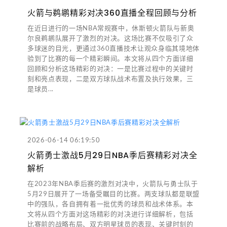
火箭与鹈鹕精彩对决360直播全程回顾与分析
在近日进行的一场NBA常规赛中，休斯顿火箭队与新奥
尔良鹈鹕队展开了激烈的对决。这场比赛不仅吸引了众
多球迷的目光，更通过360直播技术让观众身临其境地体
验到了比赛的每一个精彩瞬间。本文将从四个方面详细
回顾和分析这场精彩的对决：一是比赛过程中的关键时
刻和亮点表现，二是双方球队战术布置及执行效果，三
是球员...
2026-06-14 06:19:50
火箭勇士激战5月29日NBA季后赛精彩对决全
解析
在2023年NBA季后赛的激烈对决中，火箭队与勇士队于
5月29日展开了一场备受瞩目的比赛。两支球队都是联盟
中的强队，各自拥有着一批优秀的球员和战术体系。本
文将从四个方面对这场精彩的对决进行详细解析，包括
比赛前的战略布局、双方明星球员的表现、关键时刻的