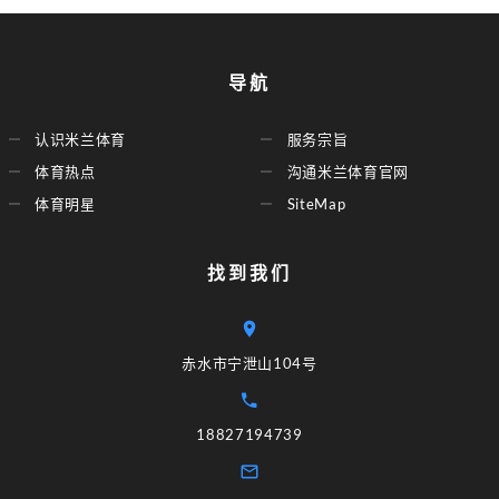
导航
认识米兰体育
服务宗旨
体育热点
沟通米兰体育官网
体育明星
SiteMap
找到我们
赤水市宁泄山104号
18827194739